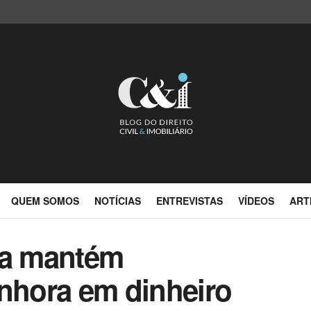
QUEM SOMOS
NOTÍCIAS
ENTREVISTAS
VÍDEOS
ART
ma mantém
enhora em dinheiro