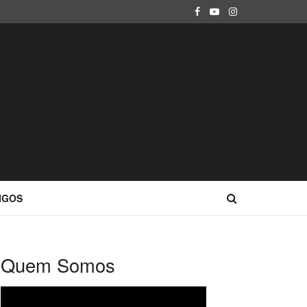
IGOS
Quem Somos