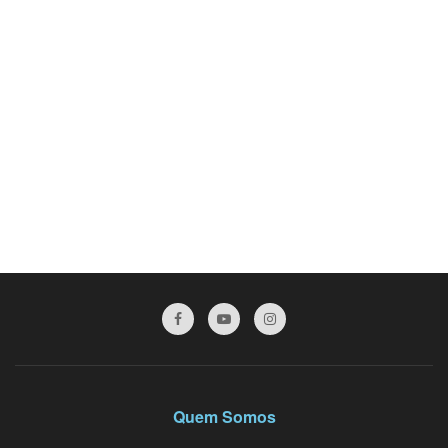
Quem Somos