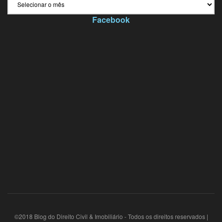
Facebook
©2018 Blog do Direito Civil & Imobiliário - Todos os direitos reservados |