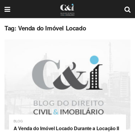
Tag: Venda do Imóvel Locado
BLOG
A Venda do Imóvel Locado Durante a Locação II