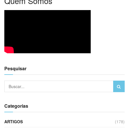
Quem Somos
Pesquisar
Categorias
ARTIGOS
(178)