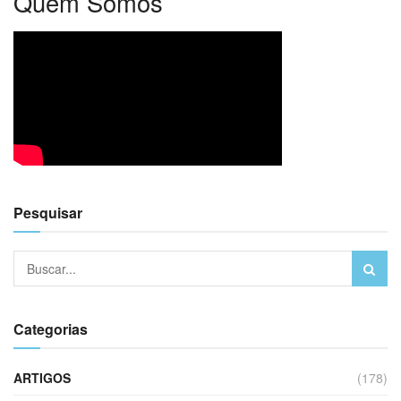
Quem Somos
Pesquisar
Categorias
ARTIGOS
(178)