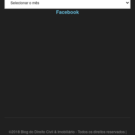
Facebook
©2018 Blog do Direito Civil & Imobiliário - Todos os direitos reservados |