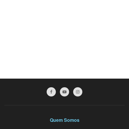
Quem Somos