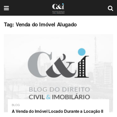
Tag: Venda do Imóvel Alugado
BLOG
A Venda do Imóvel Locado Durante a Locação II