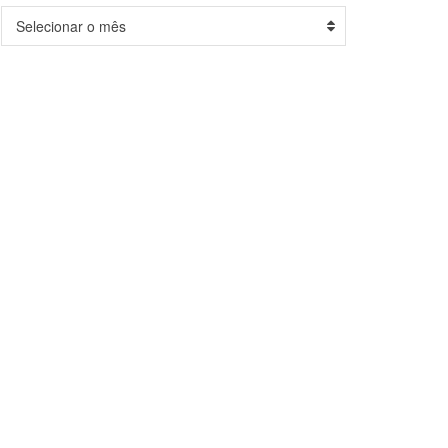
Arquivos
Selecionar o mês