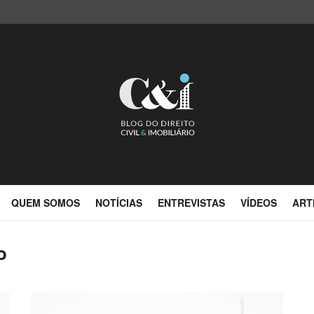
QUEM SOMOS
NOTÍCIAS
ENTREVISTAS
VÍDEOS
ART
o