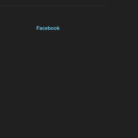
Facebook