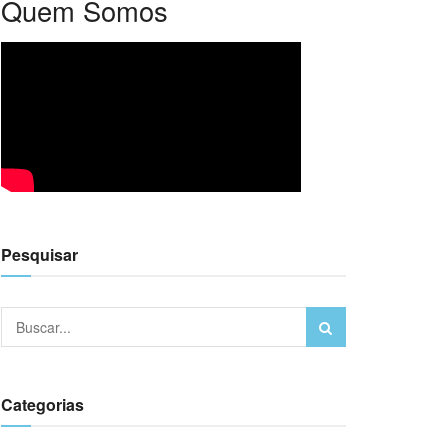
Quem Somos
Pesquisar
Categorias