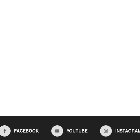
FACEBOOK
YOUTUBE
INSTAGRA