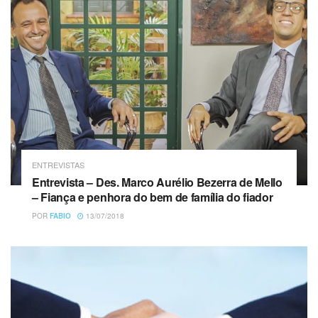
ENTREVISTAS
Entrevista – Des. Marco Aurélio Bezerra de Mello
– Fiança e penhora do bem de família do fiador
POR
FABIO
13/07/2018