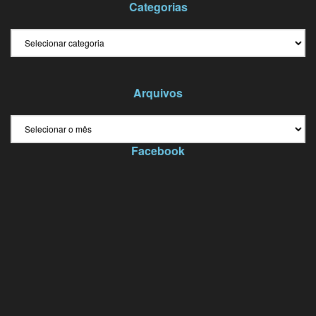
Categorias
Categorias
Arquivos
Arquivos
Facebook