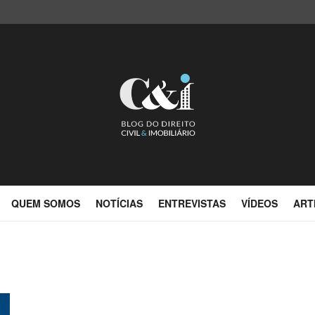
QUEM SOMOS
NOTÍCIAS
ENTREVISTAS
VÍDEOS
ART