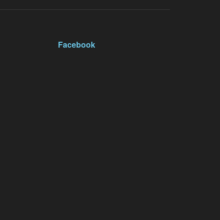
Facebook