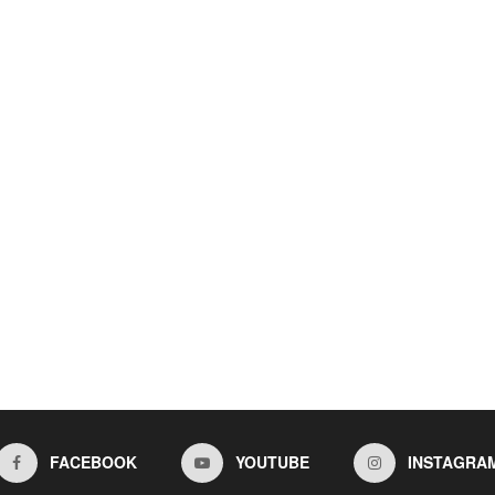
FACEBOOK
YOUTUBE
INSTAGRA