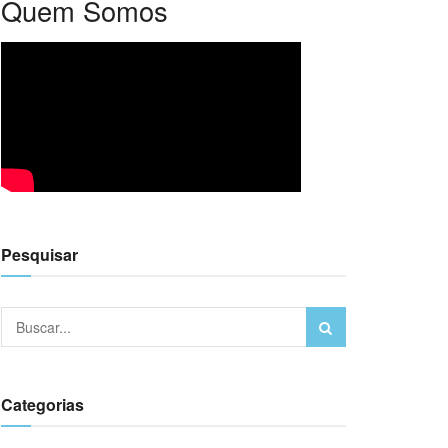
Quem Somos
Pesquisar
Categorias