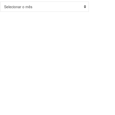
Arquivos
Selecionar o mês