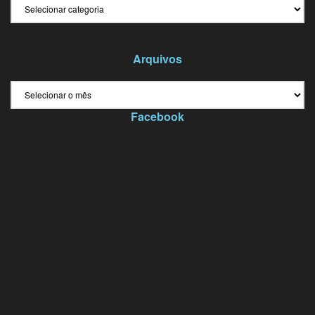
Categorias
Arquivos
Arquivos
Facebook