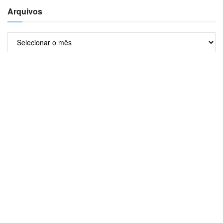
Arquivos
Arquivos