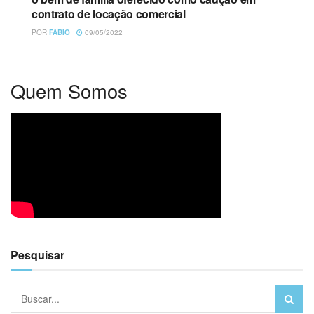
contrato de locação comercial
POR
FABIO
09/05/2022
Quem Somos
Pesquisar