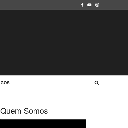
IGOS
Quem Somos