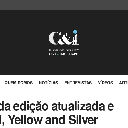
QUEM SOMOS
NOTÍCIAS
ENTREVISTAS
VÍDEOS
ART
a edição atualizada e
 Yellow and Silver